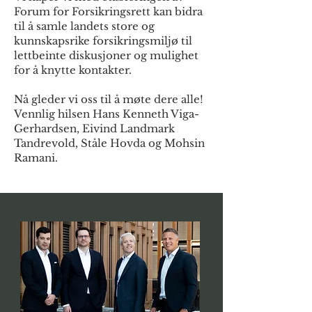
Forum for Forsikringsrett kan bidra
til å samle landets store og
kunnskapsrike forsikringsmiljø til
lettbeinte diskusjoner og mulighet
for å knytte kontakter.
Nå gleder vi oss til å møte dere alle!
Vennlig hilsen Hans Kenneth Viga-
Gerhardsen, Eivind Landmark
Tandrevold, Ståle Hovda og Mohsin
Ramani.