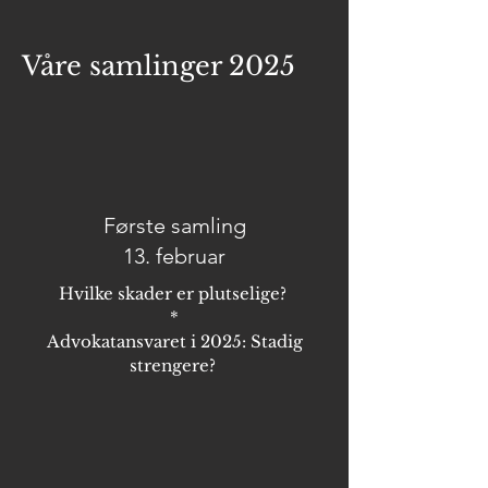
Våre samlinger 2025
Første samling
13. februar
Hvilke skader er plutselige?
*
Advokatansvaret i 2025: Stadig
strengere?